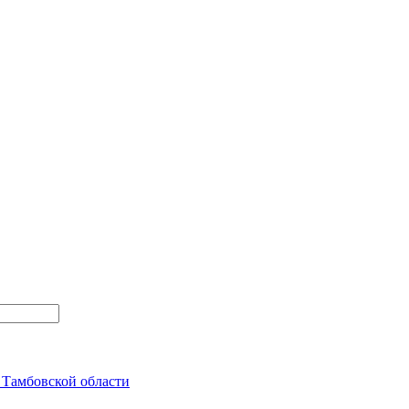
Тамбовской области