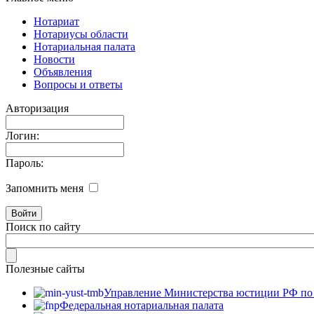
Нотариат
Нотариусы области
Нотариальная палата
Новости
Объявления
Вопросы и ответы
Авторизация
Логин:
Пароль:
Запомнить меня
Поиск по сайту
Полезные сайты
Управление Министерства юстиции РФ по 
Федеральная нотариальная палата