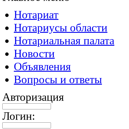
Нотариат
Нотариусы области
Нотариальная палата
Новости
Объявления
Вопросы и ответы
Авторизация
Логин: