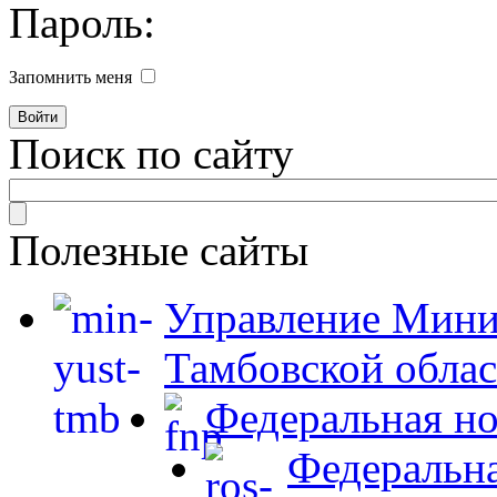
Пароль:
Запомнить меня
Поиск по сайту
Полезные сайты
Управление Мини
Тамбовской обла
Федеральная но
Федеральна