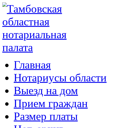
Главная
Нотариусы области
Выезд на дом
Прием граждан
Размер платы