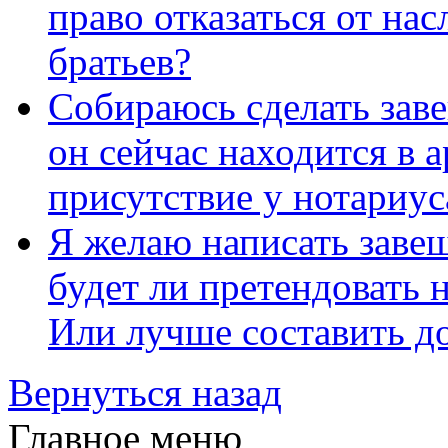
право отказаться от нас
братьев?
Собираюсь сделать заве
он сейчас находится в 
присутствие у нотариус
Я желаю написать завещ
будет ли претендовать 
Или лучше составить д
Вернуться назад
Главное меню