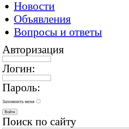
Новости
Объявления
Вопросы и ответы
Авторизация
Логин:
Пароль:
Запомнить меня
Поиск по сайту