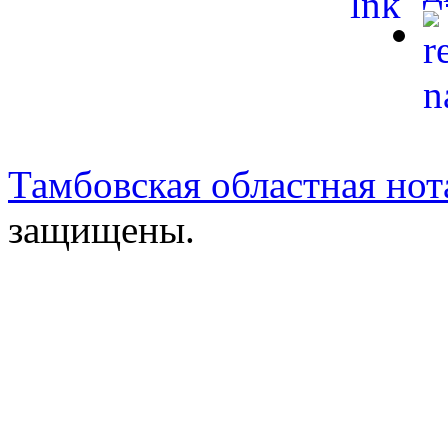
Тамбовская областная нот
защищены.