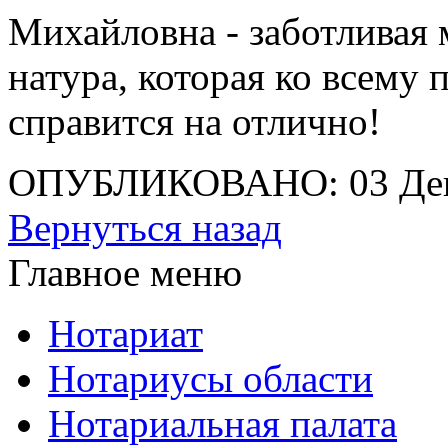
Михайловна - заботливая 
натура, которая ко всему 
справится на отлично!
ОПУБЛИКОВАНО: 03 Дек
Вернуться назад
Главное меню
Нотариат
Нотариусы области
Нотариальная палата