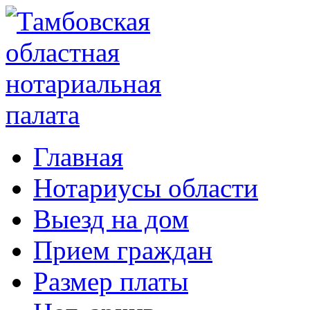
Главная
Нотариусы области
Выезд на дом
Прием граждан
Размер платы