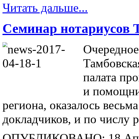
Читать дальше...
Семинар нотариусов 
Очередное 
Тамбовска
палата про
и помощни
региона, оказалось весьм
докладчиков, и по числу 
ОПУБЛИКОВАНО: 18 Апр