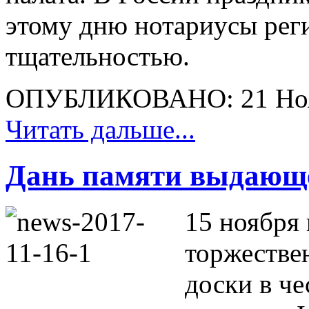
этому дню нотариусы реги
тщательностью.
ОПУБЛИКОВАНО: 21 Ноя
Читать дальше...
Дань памяти выдающ
15 ноября
торжестве
доски в ч