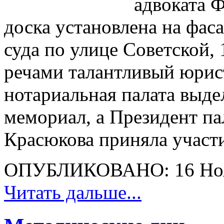
адвоката 
доска установлена на фас
суда по улице Советской, 
речами талантливый юрист
нотариальная палата выде
мемориал, а Президент па
Красюкова приняла участ
ОПУБЛИКОВАНО: 16 Ноя
Читать дальше...