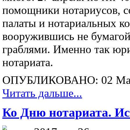
помощники нотариусов, с
палаты и нотариальных ко
вооружившись не бумагой 
граблями. Именно так юр
нотариата.
ОПУБЛИКОВАНО: 02 Ма
Читать дальше...
Ко Дню нотариата. Ис