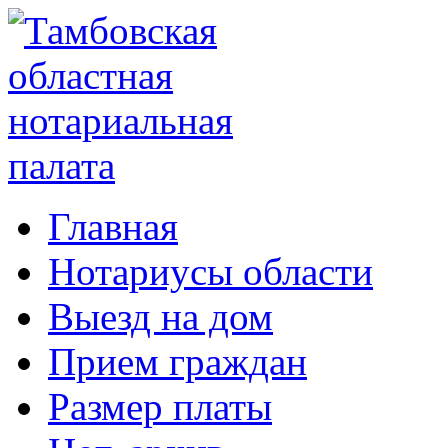
Главная
Нотариусы области
Выезд на дом
Прием граждан
Размер платы