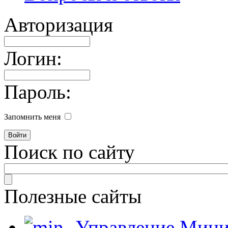
Авторизация
Логин:
Пароль:
Запомнить меня
Поиск по сайту
Полезные сайты
Управление Мини