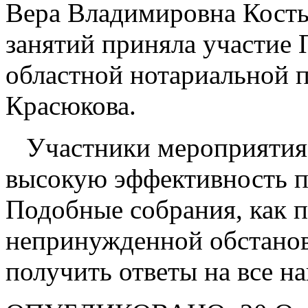
Вера Владимировна Кост
занятий приняла участие
областной нотариальной п
Красюкова.
Участники мероприятия в
высокую эффективность п
Подобные собрания, как п
непринужденной обстановк
получить ответы на все н