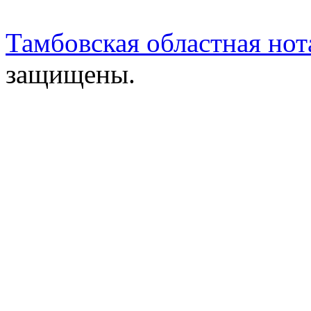
Тамбовская областная нот
защищены.