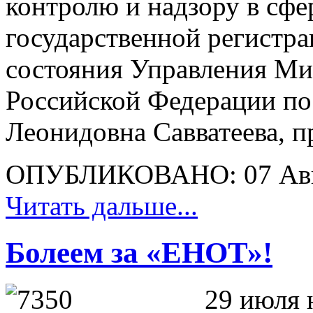
контролю и надзору в сфе
государственной регистра
состояния Управления Ми
Российской Федерации по
Леонидовна Савватеева, п
ОПУБЛИКОВАНО: 07 Авг
Читать дальше...
Болеем за «ЕНОТ»!
29 июля ю