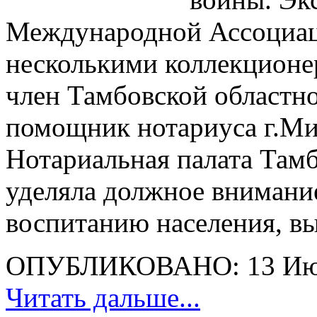
Международной Ассоциац
несколькими коллекционер
член Тамбовской областно
помощник нотариуса г.Ми
Нотариальная палата Тамб
уделяла должное внимани
воспитанию населения, вы
ОПУБЛИКОВАНО: 13 Ию
Читать дальше...