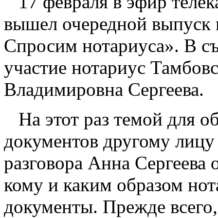
17 февраля в эфир телек
вышел очередной выпуск
Спросим нотариуса». В с
участие нотариус Тамбов
Владимировна Сергеева.
На этот раз темой для об
документов другому лицу 
разговора Анна Сергеева о
кому и каким образом нот
документы. Прежде всего