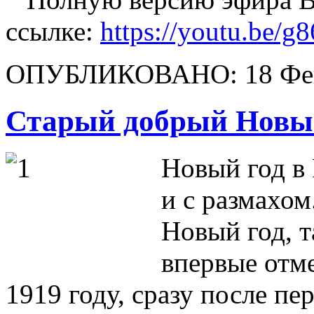
ссылке:
https://youtu.be
ОПУБЛИКОВАНО: 18 Фев
Старый добрый Новый
Новый
год в
и с размахо
Новый год, 
впервые отме
1919 году, сразу после п