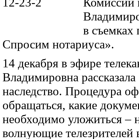
Комиссии 
Владимиро
в съемках
Спросим нотариуса».
14 декабря в эфире телек
Владимировна рассказала 
наследство. Процедура оф
обращаться, какие докуме
необходимо уложиться – н
волнующие телезрителей 