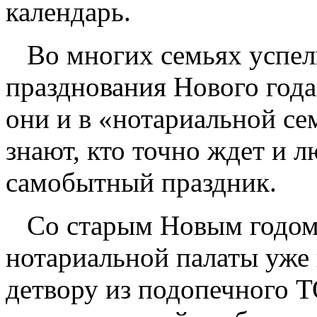
календарь.
Во многих семьях успели
празднования Нового год
они и в «нотариальной се
знают, кто точно ждет и 
самобытный праздник.
Со старым Новым годом 
нотариальной палаты уже
детвору из подопечного 