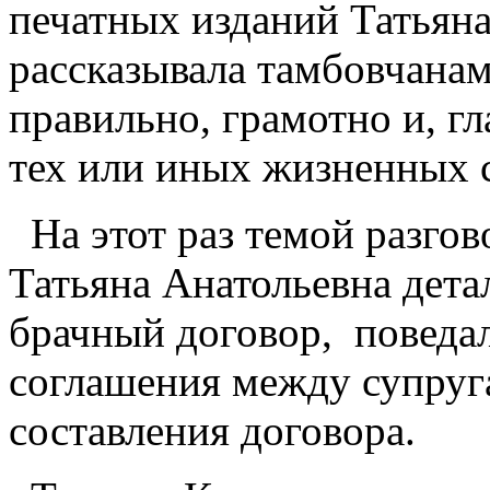
печатных изданий Татьяна
рассказывала тамбовчанам
правильно, грамотно и, гл
тех или иных жизненных 
На этот раз темой разгов
Татьяна Анатольевна дета
брачный договор, поведал
соглашения между супруг
составления договора.