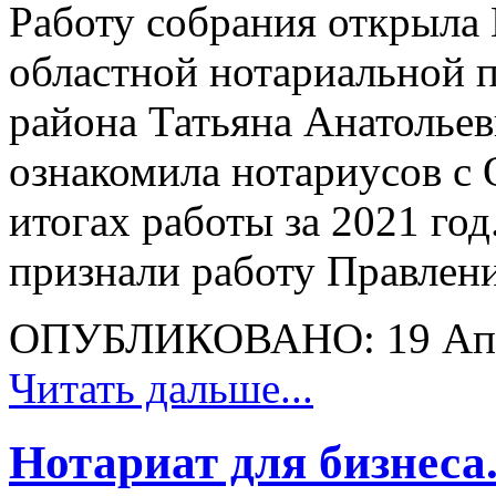
Работу собрания открыла
областной нотариальной п
района Татьяна Анатольев
ознакомила нотариусов с
итогах работы за 2021 го
признали работу Правлени
ОПУБЛИКОВАНО: 19 Апр
Читать дальше...
Нотариат для бизнес