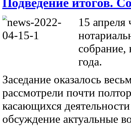
Подведение итогов. 
15 апреля
нотариаль
собрание, 
года.
Заседание оказалось вес
рассмотрели почти полтор
касающихся деятельности 
обсуждение актуальные в