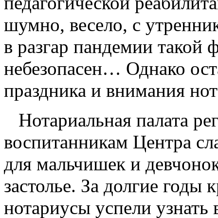
педагогической реабилит
шумно, весело, с утренни
в разгар пандемии такой 
небезопасен… Однако ост
праздника и внимания нот
Нотариальная палата рег
воспитанникам Центра сла
для мальчишек и девчонок
застолье. За долгие годы 
нотариусы успели узнать 