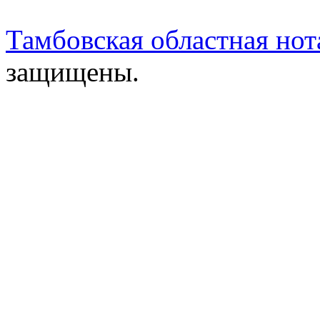
Тамбовская областная нот
защищены.