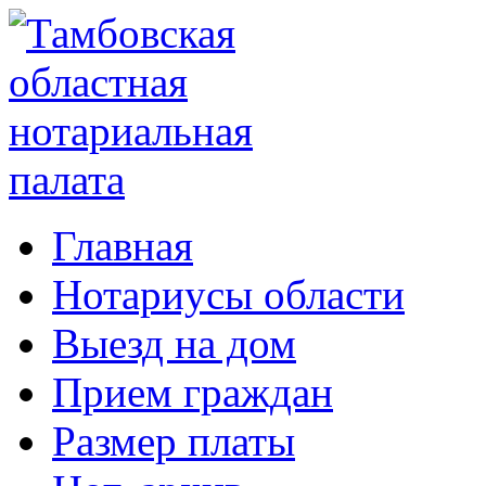
Главная
Нотариусы области
Выезд на дом
Прием граждан
Размер платы