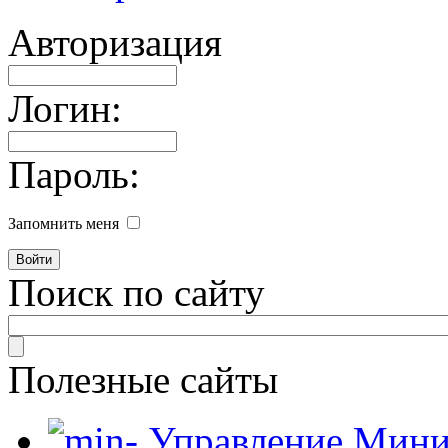
Авторизация
Логин:
Пароль:
Запомнить меня
Поиск по сайту
Полезные сайты
Управление Мини