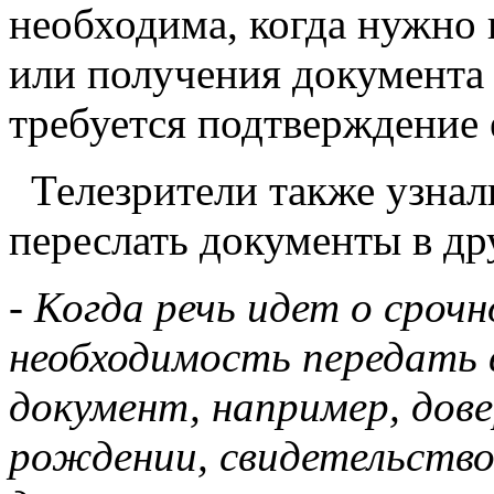
необходима, когда нужно 
или получения документа 
требуется подтверждение 
Телезрители также узнали
переслать документы в др
- Когда речь идет о срочн
необходимость передать в
документ, например, дове
рождении, свидетельство 