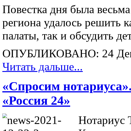
Повестка дня была весьм
региона удалось решить 
палаты, так и обсудить д
ОПУБЛИКОВАНО: 24 Дек
Читать дальше...
«Спросим нотариуса».
«Россия 24»
Нотариус 